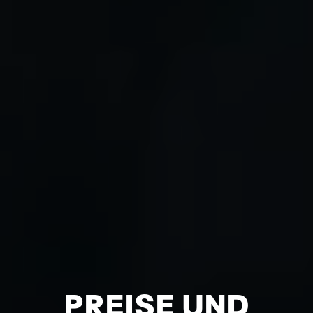
PREISE UND